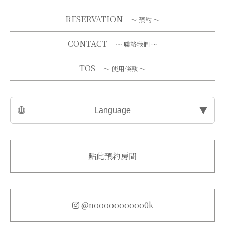
RESERVATION
～ 預約 ～
CONTACT
～ 聯絡我們 ～
TOS
～ 使用條款 ～
▼
Language
點此預約房間
@noooooooooo0k