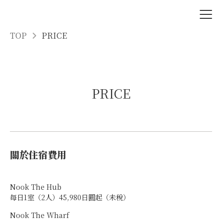
TOP
PRICE
PRICE
關於住宿費用
Nook The Hub
每日1室（2人）45,980日圓起（未稅）
Nook The Wharf