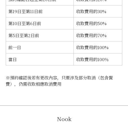
第19日至第11日前
收取費用的30%
第10日至第6日前
收取費用的50%
第5日至第2日前
收取費用的70%
前一日
收取費用的100%
當日
收取費用的100％
※預約確認後若有更改內容，只要涉及部分取消（包含餐
費），仍需收取相應取消費用
Nook