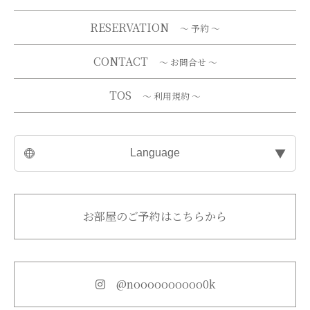
RESERVATION
～ 予約 ～
CONTACT
～ お問合せ ～
TOS
～ 利用規約 ～
▼
Language
お部屋のご予約はこちらから
@noooooooooo0k