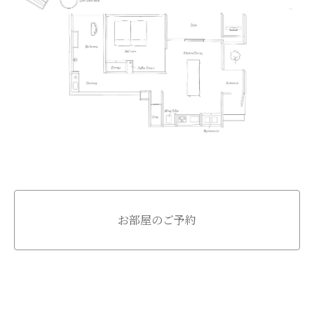
お部屋のご予約