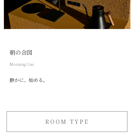
朝の合図
Morning Cue
静かに、始める。
ROOM TYPE