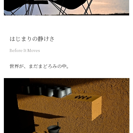
はじまりの静けさ
Before It Moves
世界が、まだまどろみの中。