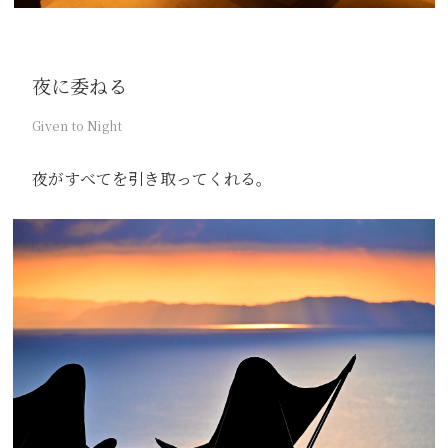
夜に委ねる
Given to Night
夜がすべてを引き取ってくれる。