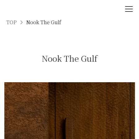
TOP
Nook The Gulf
Nook The Gulf