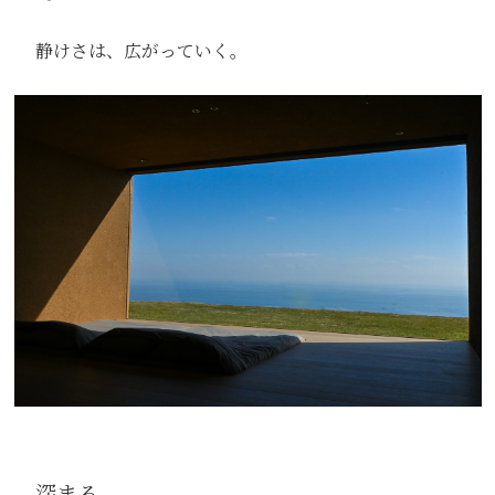
静けさは、広がっていく。
深まる