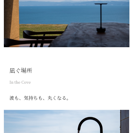
凪ぐ場所
In the Cove
波も、気持ちも、丸くなる。