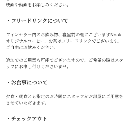
映画や動画をお楽しみください。
・フリードリンクについて
ワインセラー内のお飲み物、寝室前の棚にございますNook
オリジナルコーヒー、お茶はフリードリンクでございます。
ご自由にお飲みください。
追加でのご用意も可能でございますので、ご希望の際はスタ
ッフにお申し付けくださいませ。
・お食事について
夕食・朝食とも指定のお時間にスタッフがお部屋にご用意を
させていただきます。
・チェックアウト