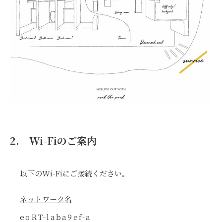
2. Wi-Fiのご案内
以下のWi-Fiにご接続ください。
ネットワーク名
eoRT-laba9ef-a