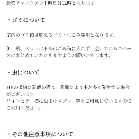
最終チェックアウト時刻は12時となります。
・ゴミについて
室内のゴミ箱は燃えるゴミ・生ごみ専用となります。
缶、瓶、ペットボトルはごみ箱に入れず、空いているスペー
スにまとめていただきますようお願いいたします。
・虫について
HPの規約に記載の通り、季節により虫が多く発生する場合
がございます。
ワインセラー横に虫よけスプレー等をご用意していますので
ご利用ください。
・その他注意事項について