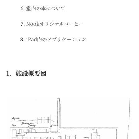
室内の本について
Nookオリジナルコーヒー
iPad内のアプリケーション
1．施設概要図