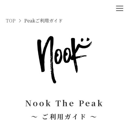
TOP
Peakご利用ガイド
Nook The Peak
〜 ご利用ガイド 〜