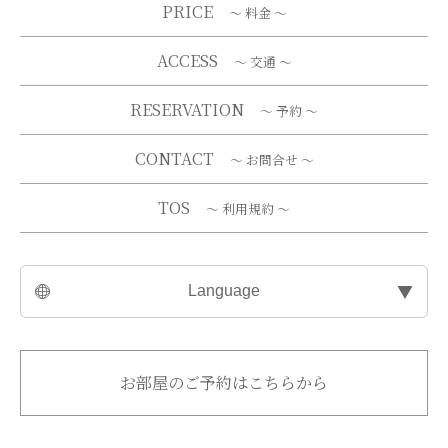
PRICE
～ 料金 ～
ACCESS
～ 交通 ～
RESERVATION
～ 予約 ～
CONTACT
～ お問合せ ～
TOS
～ 利用規約 ～
▼
Language
お部屋のご予約はこちらから