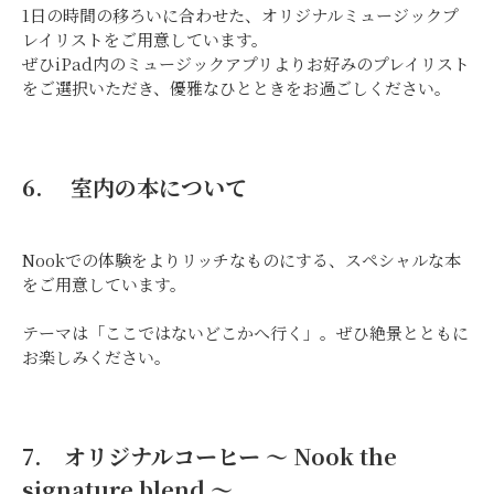
1日の時間の移ろいに合わせた、オリジナルミュージックプ
レイリストをご用意しています。
ぜひiPad内のミュージックアプリよりお好みのプレイリスト
をご選択いただき、優雅なひとときをお過ごしください。
6. 室内の本について
Nookでの体験をよりリッチなものにする、スペシャルな本
をご用意しています。
テーマは「ここではないどこかへ行く」。ぜひ絶景とともに
お楽しみください。
7. オリジナルコーヒー 〜 Nook the
signature blend 〜