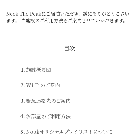
Nook The Peakにご宿泊いただき、誠にありがとうござい
ます。
当施設のご利用方法をご案内させていただきます。
目次
施設概要図
Wi-Fiのご案内
緊急連絡先のご案内
お部屋のご利用方法
Nookオリジナルプレイリストについて