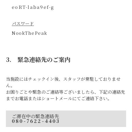
eoRT-laba9ef-g
パスワード
NookThePeak
3. 緊急連絡先のご案内
当施設にはチェックイン後、スタッフが常駐しておりませ
ん。
お困りごとや緊急のご連絡等ございましたら、下記の連絡先
までお電話またはショートメールにてご連絡下さい。
ご滞在中の緊急連絡先
080-7622-4403